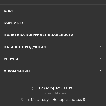
БЛОГ
КОНТАКТЫ
ПОЛИТИКА КОНФИДЕНЦИАЛЬНОСТИ
КАТАЛОГ ПРОДУКЦИИ
УСЛУГИ
О КОМПАНИИ
+7 (495) 125-33-17
офис в Москве
г. Москва, ул. Новорязанская, 8