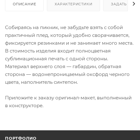
ОПИСАНИЕ
ХАРАКТЕРИСТИКИ
ЗАДАТЬ ВОП
Собираясь на пикник, не забудьте взять с собой
практичный плед, который удобно сворачивается,
фиксируется резинками и не занимает много места.
В стоимость изделия входит полноцветная
сублимационная печать с одной стороны.
Материал верхнего слоя — габардин, обратная
сторона — водонепроницаемый оксфорд черного
цвета, наполнитель синтепон.
Приложите к заказу оригинал-макет, выполненный
в конструкторе.
ПОРТФОЛИО