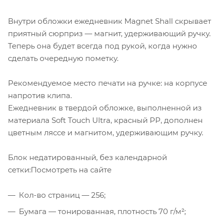
Внутри обложки ежедневник Magnet Shall скрывает
приятный сюрприз — магнит, удерживающий ручку.
Теперь она будет всегда под рукой, когда нужно
сделать очередную пометку.
Рекомендуемое место печати на ручке: на корпусе
напротив клипа.
Ежедневник в твердой обложке, выполненной из
материала Soft Touch Ultra, красный РР, дополнен
цветным ляссе и магнитом, удерживающим ручку.
Блок недатированный, без календарной
сетки:Посмотреть на сайте
Кол-во страниц — 256;
Бумага — тонированная, плотность 70 г/м²;