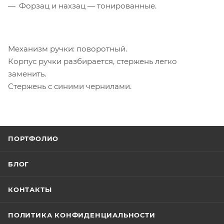
Форзац и нахзац — тонированные.
Механизм ручки: поворотный.
Корпус ручки разбирается, стержень легко
заменить.
Стержень с синими чернилами.
ПОРТФОЛИО
БЛОГ
КОНТАКТЫ
ПОЛИТИКА КОНФИДЕНЦИАЛЬНОСТИ