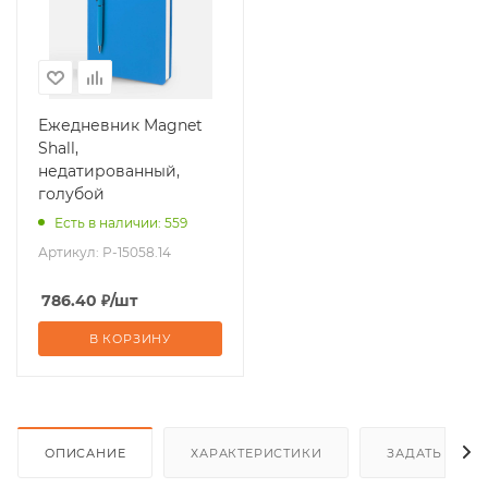
Ежедневник Magnet
Shall,
недатированный,
голубой
Есть в наличии: 559
Артикул:
P-15058.14
786.40
₽
/шт
В КОРЗИНУ
ОПИСАНИЕ
ХАРАКТЕРИСТИКИ
ЗАДАТЬ ВОП