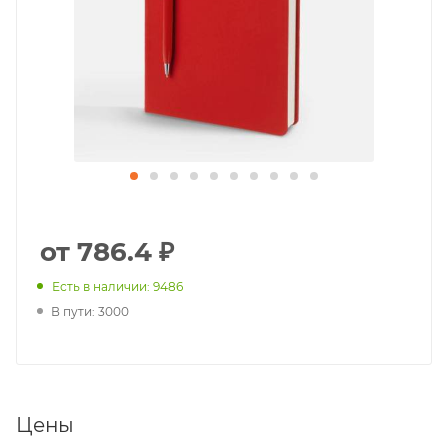
от 786.4 ₽
Есть в наличии: 9486
В пути: 3000
Цены