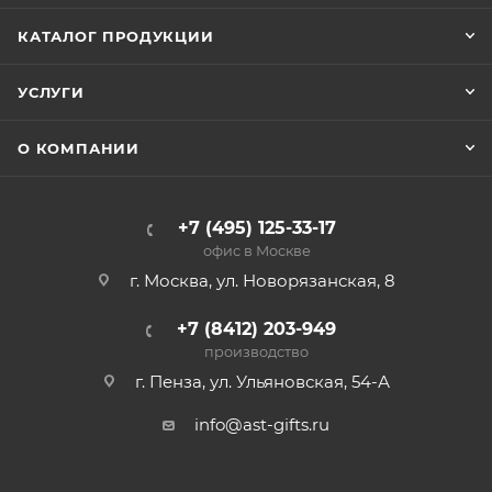
КАТАЛОГ ПРОДУКЦИИ
УСЛУГИ
О КОМПАНИИ
+7 (495) 125-33-17
офис в Москве
г. Москва, ул. Новорязанская, 8
+7 (8412) 203-949
производство
г. Пенза, ул. Ульяновская, 54-А
info@ast-gifts.ru