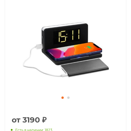
от 3190 ₽
Есть в наличии: 1823