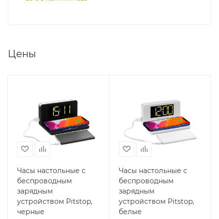
Цены
Часы настольные с
Часы настольные с
беспроводным
беспроводным
зарядным
зарядным
устройством Pitstop,
устройством Pitstop,
черные
белые