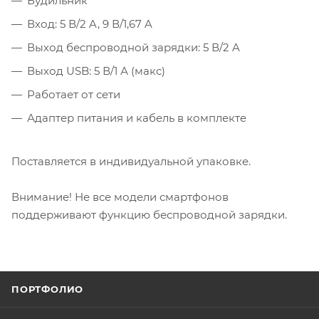
Будильник
Вход: 5 В/2 A, 9 В/1,67 A
Выход беспроводной зарядки: 5 В/2 A
Выход USB: 5 В/1 А (макс)
Работает от сети
Адаптер питания и кабель в комплекте
Поставляется в индивидуальной упаковке.
Внимание! Не все модели смартфонов
поддерживают функцию беспроводной зарядки.
ПОРТФОЛИО