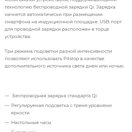
технологию беспроводной зарядки Qi. Зарядка
начнется автоматически при размещении
смартфона на индукционной площадке. USB-порт
для проводной зарядки расположен в торце
устройства.
Три режима подсветки разной интенсивности
позволяют использовать Pitstop в качестве
дополнительного источника света днем или ночью.
Беспроводная зарядка стандарта Qi
Регулируемая подсветка с тремя уровнями
яркости
Настольные часы