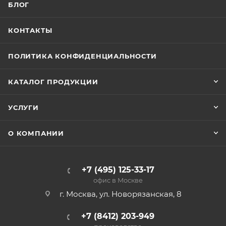
БЛОГ
КОНТАКТЫ
ПОЛИТИКА КОНФИДЕНЦИАЛЬНОСТИ
КАТАЛОГ ПРОДУКЦИИ
УСЛУГИ
О КОМПАНИИ
+7 (495) 125-33-17
офис в Москве
г. Москва, ул. Новорязанская, 8
+7 (8412) 203-949