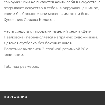
самоучки: они не пытаются найти себя в искусстве, а
открывают искусство в себе и в окружающем мире,
каким бы большим или маленьким он ни был.
Художник: Сережа Колосов
Часть средств от продажи изделий серии «Дети
Павловска» перечисляется напрямую художникам.
Детская футболка без боковых швов.
Воротник выполнен 2-слойной резинкой 1х1 с
эластаном.
Таблица размеров:
ПОРТФОЛИО