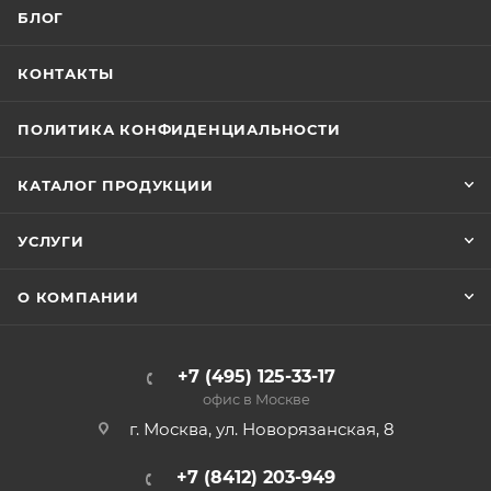
БЛОГ
КОНТАКТЫ
ПОЛИТИКА КОНФИДЕНЦИАЛЬНОСТИ
КАТАЛОГ ПРОДУКЦИИ
УСЛУГИ
О КОМПАНИИ
+7 (495) 125-33-17
офис в Москве
г. Москва, ул. Новорязанская, 8
+7 (8412) 203-949