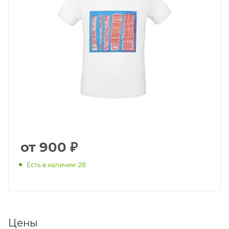
от 900 ₽
Есть в наличии: 28
Цены