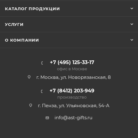
КАТАЛОГ ПРОДУКЦИИ
УСЛУГИ
О КОМПАНИИ
+7 (495) 125-33-17
офис в Москве
г. Москва, ул. Новорязанская, 8
+7 (8412) 203-949
производство
г. Пенза, ул. Ульяновская, 54-А
info@ast-gifts.ru