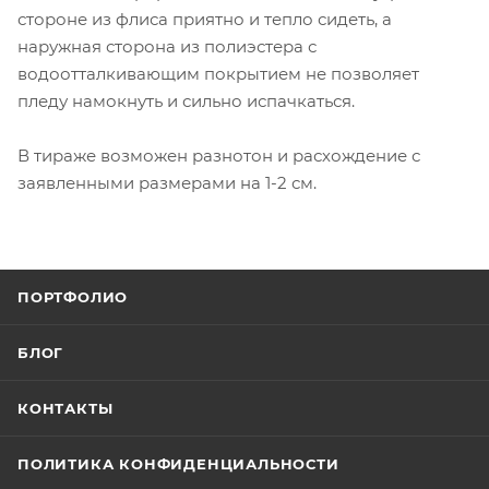
стороне из флиса приятно и тепло сидеть, а
наружная сторона из полиэстера с
водоотталкивающим покрытием не позволяет
пледу намокнуть и сильно испачкаться.
В тираже возможен разнотон и расхождение с
заявленными размерами на 1-2 см.
ПОРТФОЛИО
БЛОГ
КОНТАКТЫ
ПОЛИТИКА КОНФИДЕНЦИАЛЬНОСТИ