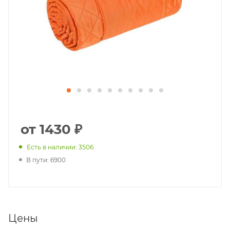
от 1430 ₽
Есть в наличии: 3506
В пути: 6900
Цены