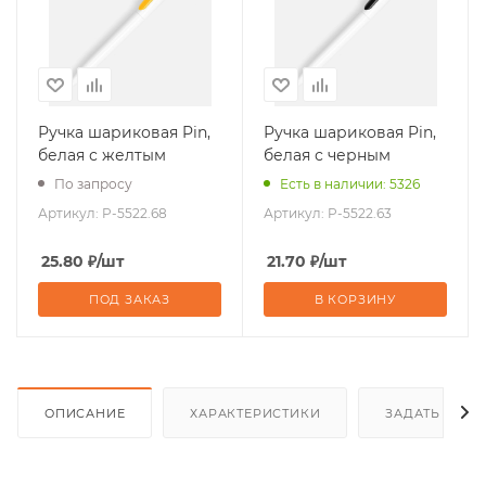
Ручка шариковая Pin,
Ручка шариковая Pin,
белая с желтым
белая с черным
По запросу
Есть в наличии: 5326
Артикул:
P-5522.68
Артикул:
P-5522.63
25.80
₽
/шт
21.70
₽
/шт
ПОД ЗАКАЗ
В КОРЗИНУ
ОПИСАНИЕ
ХАРАКТЕРИСТИКИ
ЗАДАТЬ ВОП