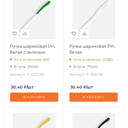
Ручка шариковая Pin,
Ручка шариковая Pin,
белая с зеленым
белая
Есть в наличии: 650
Есть в наличии: 25985
В пути: 20000
В пути: 75000
Артикул:
P-5522.69
Артикул:
P-5522.60
30.40
₽
/шт
30.40
₽
/шт
В КОРЗИНУ
В КОРЗИНУ