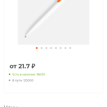
от 21.7 ₽
Есть в наличии: 96055
В пути: 125000