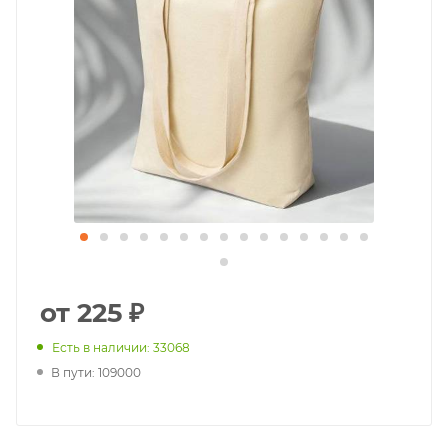
от 225 ₽
Есть в наличии: 33068
В пути: 109000