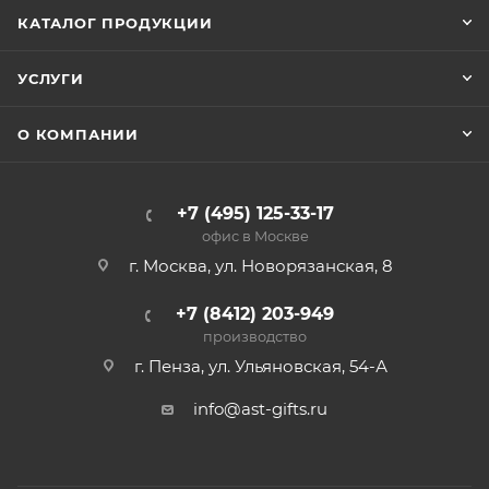
КАТАЛОГ ПРОДУКЦИИ
УСЛУГИ
О КОМПАНИИ
+7 (495) 125-33-17
офис в Москве
г. Москва, ул. Новорязанская, 8
+7 (8412) 203-949
производство
г. Пенза, ул. Ульяновская, 54-А
info@ast-gifts.ru