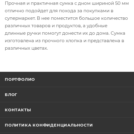
Прочная и практичная сумка c дном шириной 50 мм
отлично подойдет для похода за покупками в
супермаркет. В нее поместится большое количество
различных товаров и продуктов, а удобные
длинные ручки помогут донести их до дома. Сумка
изготовлена из прочного хлопка и представлена в
различных цветах.
ПОРТФОЛИО
БЛОГ
КОНТАКТЫ
ПОЛИТИКА КОНФИДЕНЦИАЛЬНОСТИ