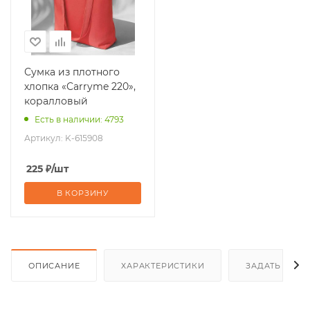
Сумка из плотного
хлопка «Carryme 220»,
коралловый
Есть в наличии: 4793
Артикул:
K-615908
225
₽
/шт
В КОРЗИНУ
ОПИСАНИЕ
ХАРАКТЕРИСТИКИ
ЗАДАТЬ ВОП