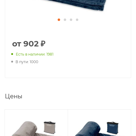
от 902 ₽
Есть в наличии: 1981
В пути: 1000
Цены